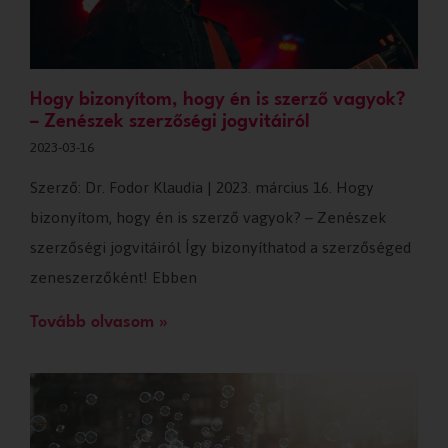
Hogy bizonyítom, hogy én is szerző vagyok?
– Zenészek szerzőségi jogvitáiról
2023-03-16
Szerző: Dr. Fodor Klaudia | 2023. március 16. Hogy
bizonyítom, hogy én is szerző vagyok? – Zenészek
szerzőségi jogvitáiról Így bizonyíthatod a szerzőséged
zeneszerzőként! Ebben
Tovább olvasom »