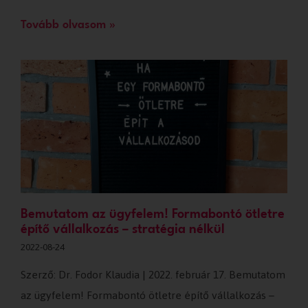
Tovább olvasom »
Bemutatom az ügyfelem! Formabontó ötletre
építő vállalkozás – stratégia nélkül
2022-08-24
Szerző: Dr. Fodor Klaudia | 2022. február 17. Bemutatom
az ügyfelem! Formabontó ötletre építő vállalkozás –