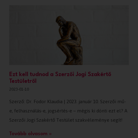
Ezt kell tudnod a Szerzői Jogi Szakértő
Testületről
2023-01-10
Szerző: Dr. Fodor Klaudia | 2023. január 10. Szerzői mű-
e, felhasználás-e, jogsértés-e – mégis ki dönti ezt el? A
Szerzői Jogi Szakértő Testület szakvéleménye segít!
Tovább olvasom »