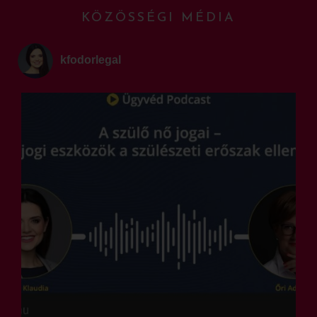
KÖZÖSSÉGI MÉDIA
kfodorlegal