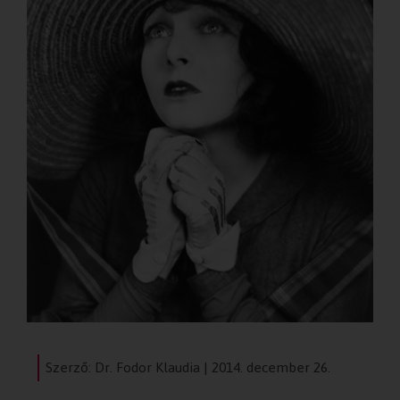
Szerző: Dr. Fodor Klaudia | 2014. december 26.